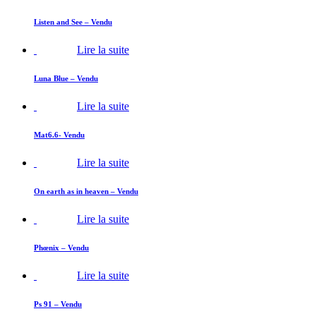
Listen and See – Vendu
Lire la suite
Luna Blue – Vendu
Lire la suite
Mat6.6- Vendu
Lire la suite
On earth as in heaven – Vendu
Lire la suite
Phœnix – Vendu
Lire la suite
Ps 91 – Vendu