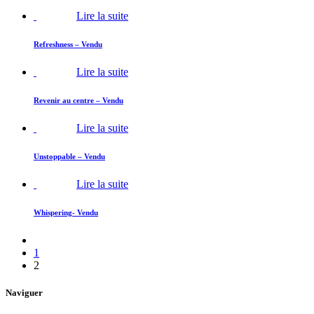
Lire la suite
Refreshness – Vendu
Lire la suite
Revenir au centre – Vendu
Lire la suite
Unstoppable – Vendu
Lire la suite
Whispering- Vendu
1
2
Naviguer