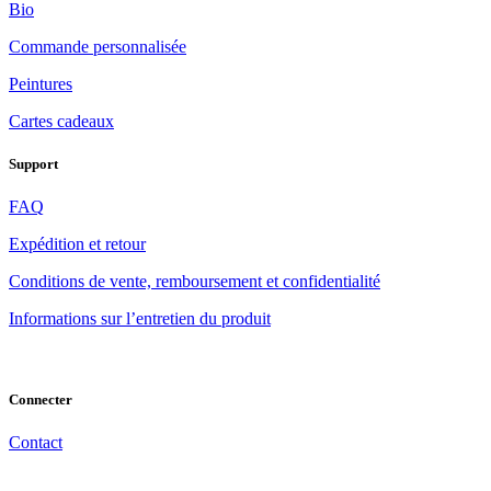
Bio
Commande personnalisée
Peintures
Cartes cadeaux
Support
FAQ
Expédition et retour
Conditions de vente, remboursement et confidentialité
Informations sur l’entretien du produit
Connecter
Contact