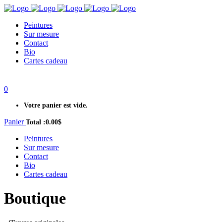
Peintures
Sur mesure
Contact
Bio
Cartes cadeau
0
Votre panier est vide.
Panier
Total :
0.00
$
Peintures
Sur mesure
Contact
Bio
Cartes cadeau
Boutique