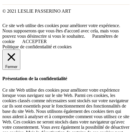
© 2021 LESLIE PASSERINO ART
Ce site web utilise des cookies pour améliorer votre expérience.
Nous supposerons que vous êtes d'accord avec cela, mais vous
pouvez vous désinscrire si vous le souhaitez.
Paramètres de
cookie
ACCEPTER
Politique de confidentialité et cookies
Fermer
Présentation de la confidentialité
Ce site Web utilise des cookies pour améliorer votre expérience
lorsque vous naviguez sur le site Web. Parmi ces cookies, les
cookies classés comme nécessaires sont stockés sur votre navigateur
car ils sont essentiels pour le fonctionnement des fonctionnalités de
base du site Web. Nous utilisons également des cookies tiers qui
nous aident à analyser et à comprendre comment vous utilisez ce site
Web. Ces cookies ne seront stockés dans votre navigateur qu'avec
votre consentement. Vous avez également la possibilité de désactiver