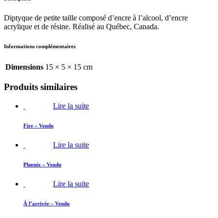
Diptyque de petite taille composé d’encre à l’alcool, d’encre
acrylique et de résine. Réalisé au Québec, Canada.
Informations complémentaires
Dimensions
15 × 5 × 15 cm
Produits similaires
Lire la suite
Fire – Vendu
Lire la suite
Phœnix – Vendu
Lire la suite
À l’arrivée – Vendu