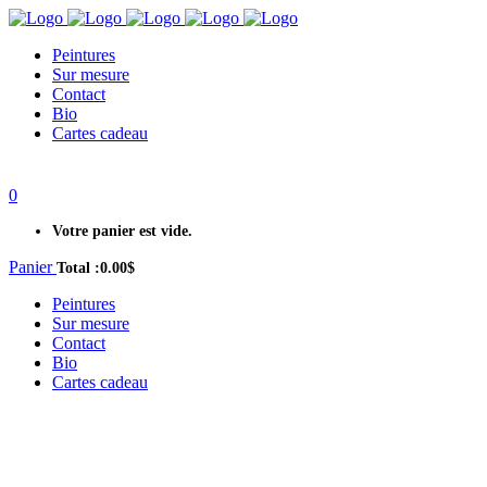
Peintures
Sur mesure
Contact
Bio
Cartes cadeau
0
Votre panier est vide.
Panier
Total :
0.00
$
Peintures
Sur mesure
Contact
Bio
Cartes cadeau