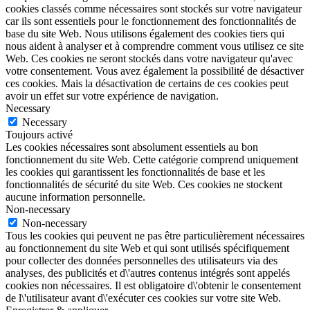
cookies classés comme nécessaires sont stockés sur votre navigateur
car ils sont essentiels pour le fonctionnement des fonctionnalités de
base du site Web. Nous utilisons également des cookies tiers qui
nous aident à analyser et à comprendre comment vous utilisez ce site
Web. Ces cookies ne seront stockés dans votre navigateur qu'avec
votre consentement. Vous avez également la possibilité de désactiver
ces cookies. Mais la désactivation de certains de ces cookies peut
avoir un effet sur votre expérience de navigation.
Necessary
Necessary
Toujours activé
Les cookies nécessaires sont absolument essentiels au bon
fonctionnement du site Web. Cette catégorie comprend uniquement
les cookies qui garantissent les fonctionnalités de base et les
fonctionnalités de sécurité du site Web. Ces cookies ne stockent
aucune information personnelle.
Non-necessary
Non-necessary
Tous les cookies qui peuvent ne pas être particulièrement nécessaires
au fonctionnement du site Web et qui sont utilisés spécifiquement
pour collecter des données personnelles des utilisateurs via des
analyses, des publicités et d\'autres contenus intégrés sont appelés
cookies non nécessaires. Il est obligatoire d\'obtenir le consentement
de l\'utilisateur avant d\'exécuter ces cookies sur votre site Web.