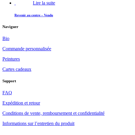
Lire la suite
Revenir au centre – Vendu
Naviguer
Bio
Commande personnalisée
Peintures
Cartes cadeaux
Support
FAQ
Expédition et retour
Conditions de vente, remboursement et confidentialité
Informations sur l’entretien du produit