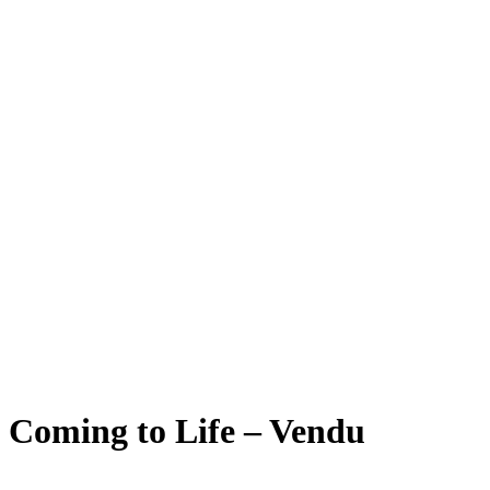
Coming to Life – Vendu