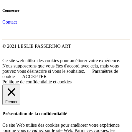
Connecter
Contact
© 2021 LESLIE PASSERINO ART
Ce site web utilise des cookies pour améliorer votre expérience.
Nous supposerons que vous êtes d'accord avec cela, mais vous
pouvez vous désinscrire si vous le souhaitez.
Paramètres de
cookie
ACCEPTER
Politique de confidentialité et cookies
Fermer
Présentation de la confidentialité
Ce site Web utilise des cookies pour améliorer votre expérience
lorsque vous naviguez sur le site Web. Parmi ces cookies, les